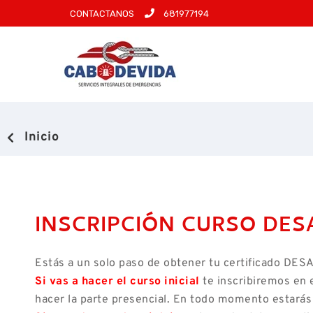
CONTACTANOS
681977194
Inicio
INSCRIPCIÓN CURSO DES
Estás a un solo paso de obtener tu certificado DE
Si vas a hacer el curso inicial
te inscribiremos en el
hacer la parte presencial. En todo momento estarás 