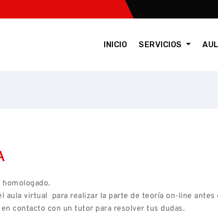
INICIO
SERVICIOS
AUL
A
SA homologado.
 aula virtual para realizar la parte de teoría on-line antes
en contacto con un tutor para resolver tus dudas.