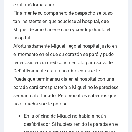
continuó trabajando.
Finalmente su compañero de despacho se puso
tan insistente en que acudiese al hospital, que
Miguel decidió hacerle caso y condujo hasta el
hospital.
Afortunadamente Miguel llegó al hospital justo en
el momento en el que su corazón se paró y pudo
tener asistencia médica inmediata para salvarle.
Definitivamente era un hombre con suerte.
Puede que terminar su día en el hospital con una
parada cardiorrespiratoría a Miguel no le pareciese
ser nada afortunado. Pero nosotros sabemos que
tuvo mucha suerte porque:
En la oficina de Miguel no había ningún
desfibrilador. Si hubiera tenido la parada en el