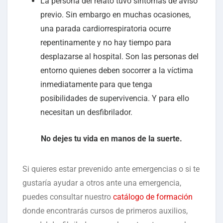
La persona del relato tuvo síntomas de aviso
previo. Sin embargo en muchas ocasiones,
una parada cardiorrespiratoria ocurre
repentinamente y no hay tiempo para
desplazarse al hospital. Son las personas del
entorno quienes deben socorrer a la víctima
inmediatamente para que tenga
posibilidades de supervivencia. Y para ello
necesitan un desfibrilador.
No dejes tu vida en manos de la suerte.
Si quieres estar prevenido ante emergencias o si te
gustaría ayudar a otros ante una emergencia,
puedes consultar nuestro
catálogo de formación
donde encontrarás cursos de primeros auxilios,