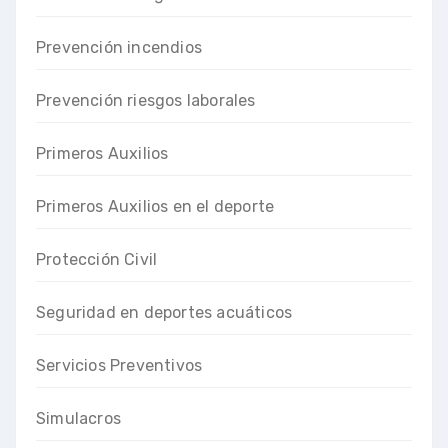
Prevención incendios
Prevención riesgos laborales
Primeros Auxilios
Primeros Auxilios en el deporte
Protección Civil
Seguridad en deportes acuáticos
Servicios Preventivos
Simulacros