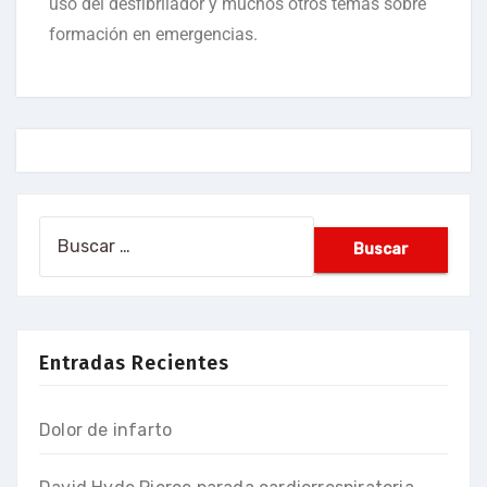
uso del desfibrilador y muchos otros temas sobre
formación en emergencias.
Entradas Recientes
Dolor de infarto