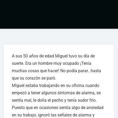
A sus 50 años de edad Miguel tuvo su día de
suerte. Era un hombre muy ocupado ¡Tenía
muchas cosas que hacer! No podía parar…hasta
que su corazón se paró.
Miguel estaba trabajando en su oficina cuando
empezó a tener algunos síntomas de alarma, se
sentía mal, le dolía el pecho y tenía sudor frío.
Puesto que en ocasiones sentía algo de ansiedad
en su trabajo, ignoró las señales de alarma y