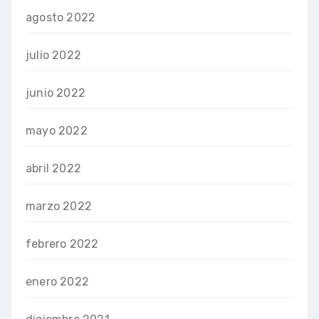
agosto 2022
julio 2022
junio 2022
mayo 2022
abril 2022
marzo 2022
febrero 2022
enero 2022