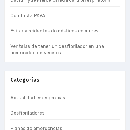
David Hyde Pierce parada cardiorrespiratoria
Conducta PAVAI
Evitar accidentes domésticos comunes
Ventajas de tener un desfibrilador en una
comunidad de vecinos
Categorías
Actualidad emergencias
Desfibriladores
Planes de emergencias