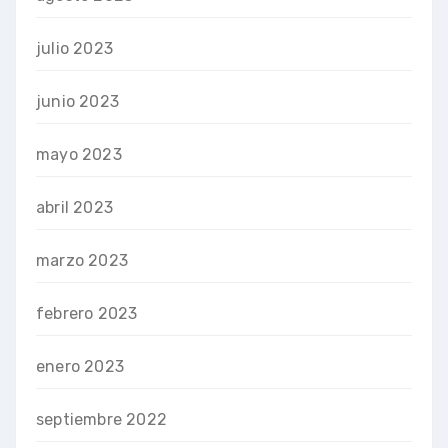
julio 2023
junio 2023
mayo 2023
abril 2023
marzo 2023
febrero 2023
enero 2023
septiembre 2022