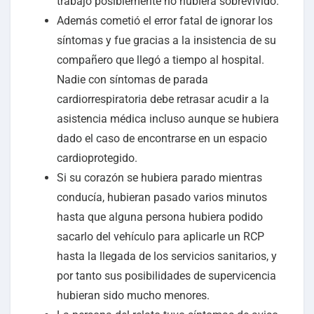
trabajo posiblemente no hubiera sobrevivido.
Además cometió el error fatal de ignorar los
síntomas y fue gracias a la insistencia de su
compañero que llegó a tiempo al hospital.
Nadie con síntomas de parada
cardiorrespiratoria debe retrasar acudir a la
asistencia médica incluso aunque se hubiera
dado el caso de encontrarse en un espacio
cardioprotegido.
Si su corazón se hubiera parado mientras
conducía, hubieran pasado varios minutos
hasta que alguna persona hubiera podido
sacarlo del vehículo para aplicarle un RCP
hasta la llegada de los servicios sanitarios, y
por tanto sus posibilidades de supervicencia
hubieran sido mucho menores.